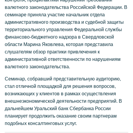
валютного законодательства Российской Федерации. В
семинаре приняла участие начальник отдела
административного производства и судебной защиты
территориального управления Федеральной службы
финансово-бюджетного надзора в Свердловской
области Марина Яковлева, которая представила
слушателям обзор практики привлечения к
административной ответственности по нарушениям
валютного законодательства.
Семинар, собравший представительную аудиторию,
стал отличной площадкой для решения вопросов,
возникающих у клиентов в рамках осуществления
внешнеэкономической деятельности предприятий. В
дальнейшем Уральский банк Сбербанка России
планирует продолжить оказание своим партнерам
подобных консалтинговых услуг.