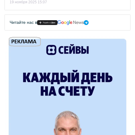
19 ноября 2025 15:07
Читайте нас в