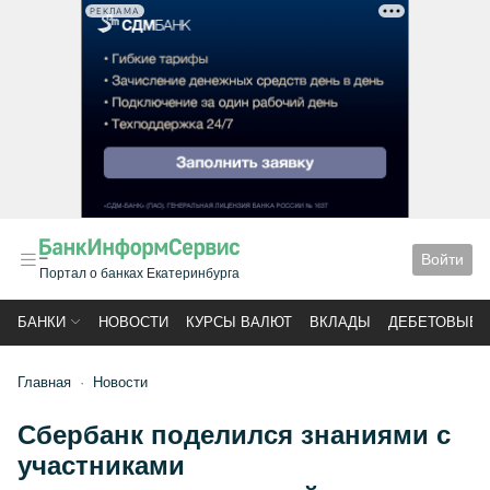
РЕКЛАМА
Войти
Портал о банках Екатеринбурга
БАНКИ
НОВОСТИ
КУРСЫ ВАЛЮТ
ВКЛАДЫ
ДЕБЕТОВЫЕ 
Главная
Новости
Сбербанк поделился знаниями с
участниками