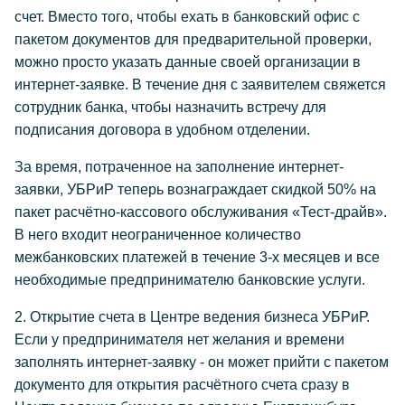
счет. Вместо того, чтобы ехать в банковский офис с
пакетом документов для предварительной проверки,
можно просто указать данные своей организации в
интернет-заявке. В течение дня с заявителем свяжется
сотрудник банка, чтобы назначить встречу для
подписания договора в удобном отделении.
За время, потраченное на заполнение интернет-
заявки, УБРиР теперь вознаграждает скидкой 50% на
пакет расчётно-кассового обслуживания «Тест-драйв».
В него входит неограниченное количество
межбанковских платежей в течение 3-х месяцев и все
необходимые предпринимателю банковские услуги.
2. Открытие счета в Центре ведения бизнеса УБРиР.
Если у предпринимателя нет желания и времени
заполнять интернет-заявку - он может прийти с
пакетом
документо
для открытия расчётного счета сразу в