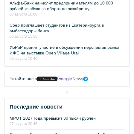
Альфа-Банк начислит предпринимателям до 10 000
рублей кэшбэка за оборот по эквайрингу
07 августа 10:00
Сбер приглашает студентов из Екатеринбурга в
амбассадоры банка
06 августа 15:56
УБРиР принял участие в обсуждении перспектив рынка
ИЖС на выставке Open Village Ural
06 августа 10:40
Читайте нас в
Последние новости
МРОТ 2027 года превысит 30 тысяч рублей
07 августа 20:46