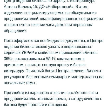
Центр ведения бизнеса по адресу: г. Екатеринбург,
Антона Валека, 15, ДО «Набережный». В этом
отделении, специализирующемся на обслуживании
предпринимателей, квалифицированные специалисты
откроют счет в течение часа даже при первичном
обращении*.
Пока оформляются необходимые документы, в Центре
ведения бизнеса можно узнать о нефинансовых
сервисах УБРиР и мобильном приложении «Бизнес
365», воспользоваться Wi-Fi, компьютером и
принтером, почитать свежую прессу и бизнес-
литературу. Приятный бонус Центра ведения бизнеса -
регулярные бесплатные семинары и мастер-классы на
актуальные темы.
При любом из вариантов открытия расчётного счета
предприниматель экономит время, а сотрудничество с
банком будет простым и выгодным.