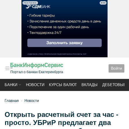
РЕКЛАМА
Войти
Портал о банках Екатеринбурга
БАНКИ
НОВОСТИ
КУРСЫ ВАЛЮТ
ВКЛАДЫ
ДЕБЕТОВЫЕ 
Главная
Новости
Открыть расчетный счет за час -
просто. УБРиР предлагает два