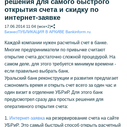
решения для самого быстрого
открытия счета и скидку по
интернет-заявке
17.06.2014 11:04 (мск+2)
Бизнес
ПУБЛИКАЦИЯ В АРХИВЕ Bankinform.ru
Каждой компании нужен расчетный счет в банке.
Многие предприниматели по привычке считают
открытие счета достаточно сложной процедурой. На
самом деле, для этого требуется минимум времени -
если правильно выбрать банк.
Уральский банк реконструкции и развития предлагает
сэкономить время и открыть счет всего за один час и
один визит в отделение УБРиР. Для этого банк
предусмотрел сразу два простых решения для
оперативного открытия счета:
1.
Интернет-заявка
на резервирование счета на сайте
УБРиР. Это самый быстрый способ открыть расчетный