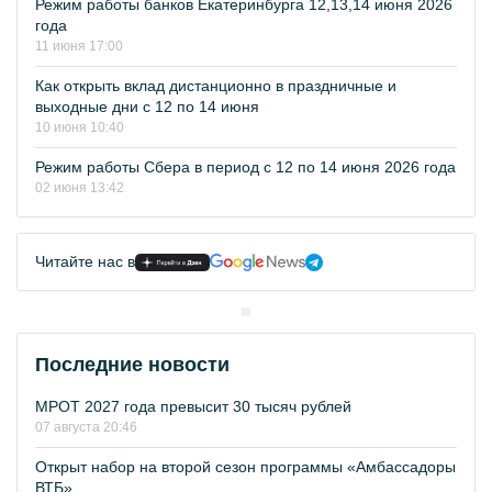
Режим работы банков Екатеринбурга 12,13,14 июня 2026
года
11 июня 17:00
Как открыть вклад дистанционно в праздничные и
выходные дни с 12 по 14 июня
10 июня 10:40
Режим работы Сбера в период с 12 по 14 июня 2026 года
02 июня 13:42
Читайте нас в
Последние новости
МРОТ 2027 года превысит 30 тысяч рублей
07 августа 20:46
Открыт набор на второй сезон программы «Амбассадоры
ВТБ»