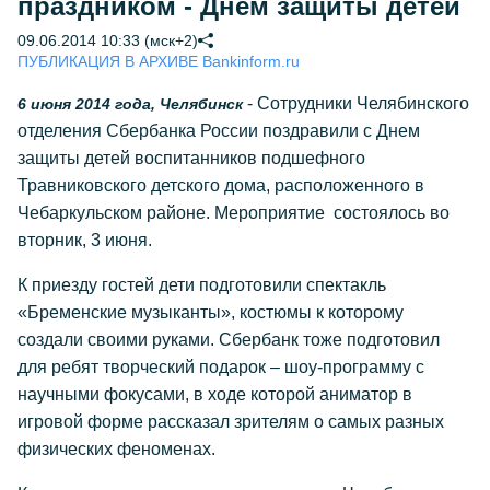
праздником - Днем защиты детей
09.06.2014 10:33 (мск+2)
ПУБЛИКАЦИЯ В АРХИВЕ Bankinform.ru
- Сотрудники Челябинского
6 июня 2014 года, Челябинск
отделения Сбербанка России поздравили с Днем
защиты детей воспитанников подшефного
Травниковского детского дома, расположенного в
Чебаркульском районе. Мероприятие состоялось во
вторник, 3 июня.
К приезду гостей дети подготовили спектакль
«Бременские музыканты», костюмы к которому
создали своими руками. Сбербанк тоже подготовил
для ребят творческий подарок – шоу-программу с
научными фокусами, в ходе которой аниматор в
игровой форме рассказал зрителям о самых разных
физических феноменах.