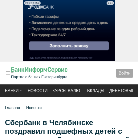
РЕКЛАМА
Войти
Портал о банках Екатеринбурга
БАНКИ
НОВОСТИ
КУРСЫ ВАЛЮТ
ВКЛАДЫ
ДЕБЕТОВЫЕ 
Главная
Новости
Сбербанк в Челябинске
поздравил подшефных детей с