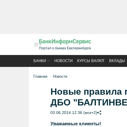
Портал о банках Екатеринбурга
БАНКИ
НОВОСТИ
КУРСЫ ВАЛЮТ
ВКЛАДЫ
Главная
Новости
Новые правила 
ДБО "БАЛТИНВЕ
03.06.2014 12:36 (мск+2)
Уважаемые клиенты!