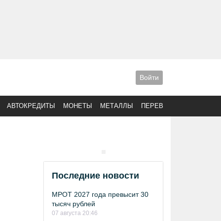
Войти
АВТОКРЕДИТЫ
МОНЕТЫ
МЕТАЛЛЫ
ПЕРЕВОДЫ
Последние новости
МРОТ 2027 года превысит 30
тысяч рублей
07 августа 20:46