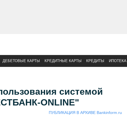
ДЕБЕТОВЫЕ КАРТЫ
КРЕДИТНЫЕ КАРТЫ
КРЕДИТЫ
ИПОТЕКА
пользования системой
СТБАНК-ONLINE"
ПУБЛИКАЦИЯ В АРХИВЕ Bankinform.ru