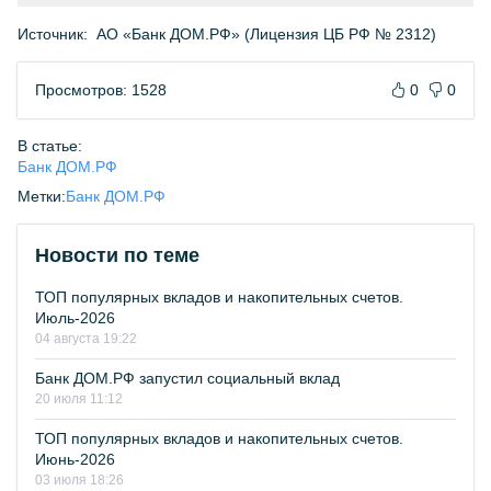
Источник:
АО «Банк ДОМ.РФ» (Лицензия ЦБ РФ № 2312)
Просмотров: 1528
0
0
В статье:
Банк ДОМ.РФ
Метки:
Банк ДОМ.РФ
Новости по теме
ТОП популярных вкладов и накопительных счетов.
Июль-2026
04 августа 19:22
Банк ДОМ.РФ запустил социальный вклад
20 июля 11:12
ТОП популярных вкладов и накопительных счетов.
Июнь-2026
03 июля 18:26