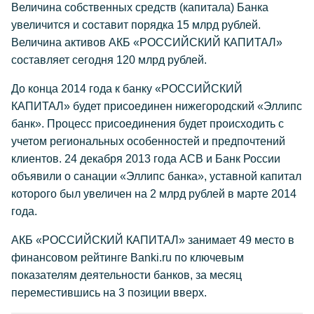
Величина собственных средств (капитала) Банка
увеличится и составит порядка 15 млрд рублей.
Величина активов АКБ «РОССИЙСКИЙ КАПИТАЛ»
составляет сегодня 120 млрд рублей.
До конца 2014 года к банку «РОССИЙСКИЙ
КАПИТАЛ» будет присоединен нижегородский «Эллипс
банк». Процесс присоединения будет происходить с
учетом региональных особенностей и предпочтений
клиентов. 24 декабря 2013 года АСВ и Банк России
объявили о санации «Эллипс банка», уставной капитал
которого был увеличен на 2 млрд рублей в марте 2014
года.
АКБ «РОССИЙСКИЙ КАПИТАЛ» занимает 49 место в
финансовом рейтинге Banki.ru по ключевым
показателям деятельности банков, за месяц
переместившись на 3 позиции вверх.