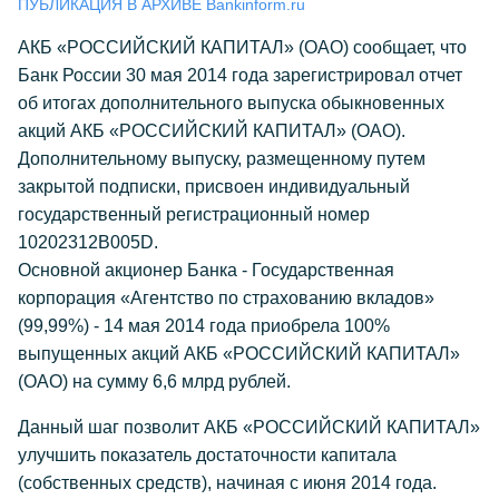
ПУБЛИКАЦИЯ В АРХИВЕ Bankinform.ru
АКБ «РОССИЙСКИЙ КАПИТАЛ» (ОАО) сообщает, что
Банк России 30 мая 2014 года зарегистрировал отчет
об итогах дополнительного выпуска обыкновенных
акций АКБ «РОССИЙСКИЙ КАПИТАЛ» (ОАО).
Дополнительному выпуску, размещенному путем
закрытой подписки, присвоен индивидуальный
государственный регистрационный номер
10202312В005D.
Основной акционер Банка - Государственная
корпорация «Агентство по страхованию вкладов»
(99,99%) - 14 мая 2014 года приобрела 100%
выпущенных акций АКБ «РОССИЙСКИЙ КАПИТАЛ»
(ОАО) на сумму 6,6 млрд рублей.
Данный шаг позволит АКБ «РОССИЙСКИЙ КАПИТАЛ»
улучшить показатель достаточности капитала
(собственных средств), начиная с июня 2014 года.