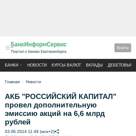
Войти
Портал о банках Екатеринбурга
БАНКИ
НОВОСТИ
КУРСЫ ВАЛЮТ
ВКЛАДЫ
ДЕБЕТОВЫЕ 
Главная
Новости
АКБ "РОССИЙСКИЙ КАПИТАЛ"
провел дополнительную
эмиссию акций на 6,6 млрд
рублей
03.06.2014 11:49 (мск+2)