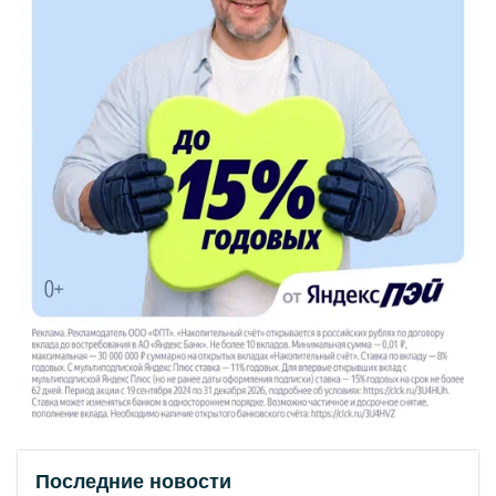
Последние новости