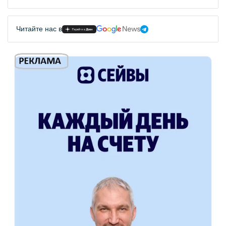
Читайте нас в