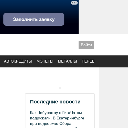
Войти
АВТОКРЕДИТЫ
МОНЕТЫ
МЕТАЛЛЫ
ПЕРЕВОДЫ
Последние новости
Как Чебурашку с ГигаЧатом
подружили. В Екатеринбурге
при поддержке Сбера