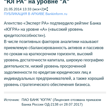
"ЮГРА" на уровне "А"
21.05.2014 13:33 (мск+2)
ПУБЛИКАЦИЯ В АРХИВЕ Bankinform.ru
Агентство «Эксперт РА» подтвердило рейтинг Банка
«ЮГРА» на уровне «А» («высокий уровень
кредитоспособности»).
В числе позитивных факторов аналитики называют
приемлемую сбалансированность активов и пассивов
по срокам на краткосрочном горизонте, высокий
уровень достаточности капитала, широкую географию
деятельности, низкий уровень просроченной
задолженности по кредитам юридических лиц и
индивидуальных предпринимателей, а также хороший
уровень стратегического обеспечения бизнеса.
Источник:
ПАО БАНК "ЮГРА" (Лицензия отозвана приказом
Банка России ОД-2138 от 28.07.2017)