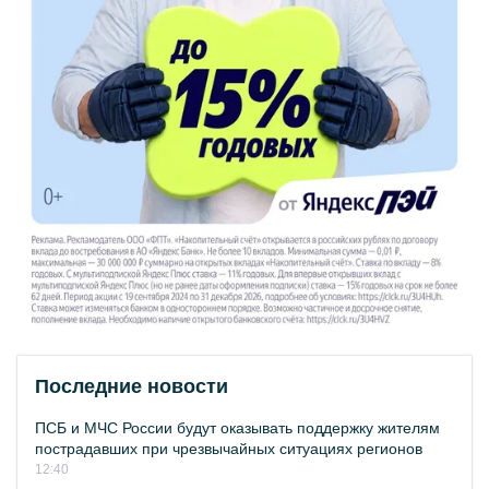
Последние новости
ПСБ и МЧС России будут оказывать поддержку жителям
пострадавших при чрезвычайных ситуациях регионов
12:40