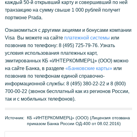
каждый 50-й открывший карту и совершивший по ней
транзакцию на сумму свыше 1 000 рублей получит
портмоне Prada.
Ознакомиться с другими акциями и бонусами компании
Visa Вы можете на сайте
платежной системы
или
позвонив по телефону: 8 (495) 725-79-76. Узнать
условия использования платежных карт,
эмитированных КБ «ИНТЕРКОММЕРЦ» (ООО) можно
на сайте Банка, в разделе
«Банковские карты»
или
позвонив по телефонам единой справочно-
информационной службы: 8 (495) 380-22-22 и 8 (800)
700-00-22 (звонок бесплатный как из регионов России,
так и с мобильных телефонов).
Источник:
КБ «ИНТЕРКОММЕРЦ» (ООО) (Лицензия отозвана
приказом Банка России ОД-400 от 08.02.2016)