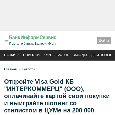
Войти
Портал о банках Екатеринбурга
БАНКИ
НОВОСТИ
КУРСЫ ВАЛЮТ
ВКЛАДЫ
ДЕБЕТОВЫЕ 
Главная
Новости
Откройте Visa Gold КБ
"ИНТЕРКОММЕРЦ" (ООО),
оплачивайте картой свои покупки
и выиграйте шопинг со
стилистом в ЦУМе на 200 000