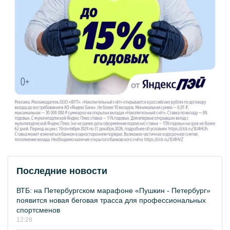
Последние новости
ВТБ: на Петербургском марафоне «Пушкин - Петербург»
появится новая беговая трасса для профессиональных
спортсменов
12:28