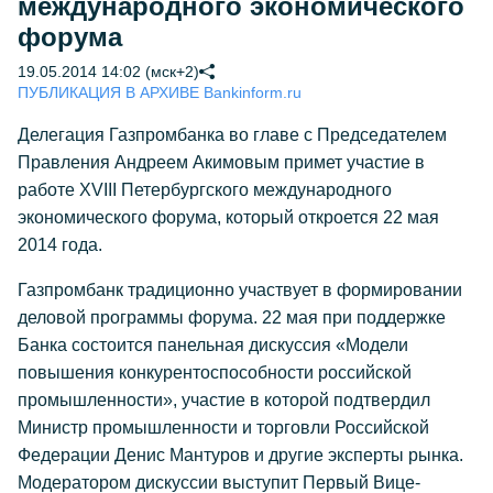
международного экономического
форума
19.05.2014 14:02 (мск+2)
ПУБЛИКАЦИЯ В АРХИВЕ Bankinform.ru
Делегация Газпромбанка во главе с Председателем
Правления Андреем Акимовым примет участие в
работе XVIII Петербургского международного
экономического форума, который откроется 22 мая
2014 года.
Газпромбанк традиционно участвует в формировании
деловой программы форума. 22 мая при поддержке
Банка состоится панельная дискуссия «Модели
повышения конкурентоспособности российской
промышленности», участие в которой подтвердил
Министр промышленности и торговли Российской
Федерации Денис Мантуров и другие эксперты рынка.
Модератором дискуссии выступит Первый Вице-