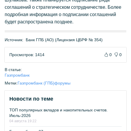
соглашений о стратегическом сотрудничестве. Более
подробная информация о подписании соглашений
будет распространена позднее.
Источник:
Банк ГПБ (АО) (Лицензия ЦБРФ № 354)
Просмотров: 1414
0
0
В статье:
Газпромбанк
Метки:
Газпромбанк (ГПБ)
форумы
Новости по теме
ТОП популярных вкладов и накопительных счетов.
Июль-2026
04 августа 19:22