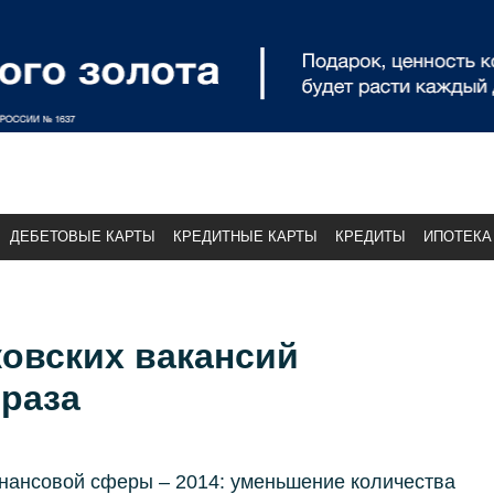
ДЕБЕТОВЫЕ КАРТЫ
КРЕДИТНЫЕ КАРТЫ
КРЕДИТЫ
ИПОТЕКА
овских вакансий
 раза
нансовой сферы – 2014: уменьшение количества