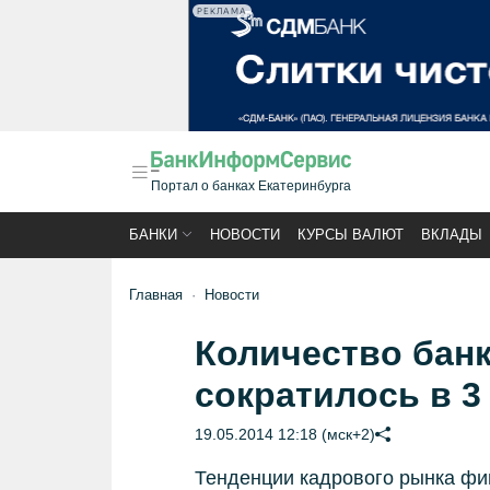
РЕКЛАМА
Портал о банках Екатеринбурга
БАНКИ
НОВОСТИ
КУРСЫ ВАЛЮТ
ВКЛАДЫ
Главная
Новости
Количество банк
сократилось в 3
19.05.2014 12:18 (мск+2)
Тенденции кадрового рынка фи