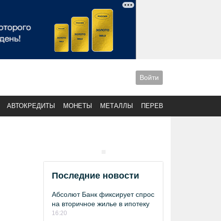
Войти
АВТОКРЕДИТЫ
МОНЕТЫ
МЕТАЛЛЫ
ПЕРЕВОДЫ
Последние новости
Абсолют Банк фиксирует спрос
на вторичное жилье в ипотеку
16:20