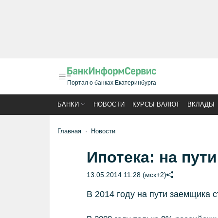
Портал о банках Екатеринбурга
БАНКИ
НОВОСТИ
КУРСЫ ВАЛЮТ
ВКЛАДЫ
Главная
Новости
Ипотека: на пути
13.05.2014 11:28 (мск+2)
В 2014 году на пути заемщика 