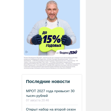
Последние новости
МРОТ 2027 года превысит 30
тысяч рублей
07 августа 20:46
Открыт набор на второй сезон