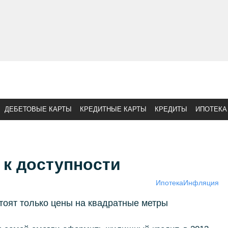
ДЕБЕТОВЫЕ КАРТЫ
КРЕДИТНЫЕ КАРТЫ
КРЕДИТЫ
ИПОТЕКА
 к доступности
Ипотека
Инфляция
стоят только цены на квадратные метры