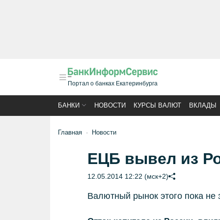
Портал о банках Екатеринбурга
БАНКИ
НОВОСТИ
КУРСЫ ВАЛЮТ
ВКЛАДЫ
Главная
Новости
ЕЦБ вывел из Р
12.05.2014 12:22 (мск+2)
Валютный рынок этого пока не 