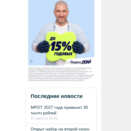
Последние новости
МРОТ 2027 года превысит 30
тысяч рублей
07 августа 20:46
Открыт набор на второй сезон