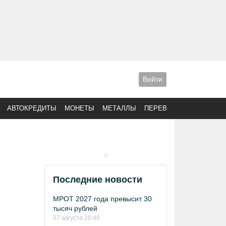
Войти
АВТОКРЕДИТЫ
МОНЕТЫ
МЕТАЛЛЫ
ПЕРЕВОДЫ
Последние новости
МРОТ 2027 года превысит 30
тысяч рублей
07 августа 20:46