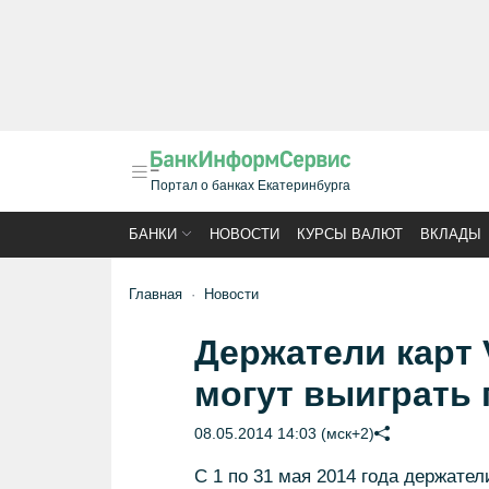
Портал о банках Екатеринбурга
БАНКИ
НОВОСТИ
КУРСЫ ВАЛЮТ
ВКЛАДЫ
Главная
Новости
Держатели карт
могут выиграть 
08.05.2014 14:03 (мск+2)
С 1 по 31 мая 2014 года держат