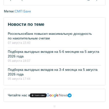
Метки:
СМП Банк
Новости по теме
Россельхозбанк повысил максимальную доходность
по накопительным счетам
07 августа 15:40
Подборка выгодных вкладов на 5-6 месяцев на 5 августа
2026 года
05 августа 18:07
Подборка выгодных вкладов на 3-4 месяца на 5 августа
2026 года
05 августа 17:44
Читайте нас в