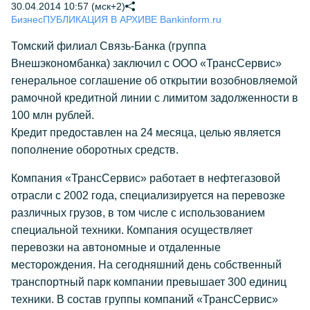
30.04.2014 10:57 (мск+2)
Бизнес
ПУБЛИКАЦИЯ В АРХИВЕ Bankinform.ru
Томский филиал Связь-Банка (группа
Внешэкономбанка) заключил с ООО «ТрансСервис»
генеральное соглашение об открытии возобновляемой
рамочной кредитной линии с лимитом задолженности в
100 млн рублей.
Кредит предоставлен на 24 месяца, целью является
пополнение оборотных средств.
Компания «ТрансСервис» работает в нефтегазовой
отрасли с 2002 года, специализируется на перевозке
различных грузов, в том числе с использованием
специальной техники. Компания осуществляет
перевозки на автономные и отдаленные
месторождения. На сегодняшний день собственный
транспортный парк компании превышает 300 единиц
техники. В состав группы компаний «ТрансСервис»