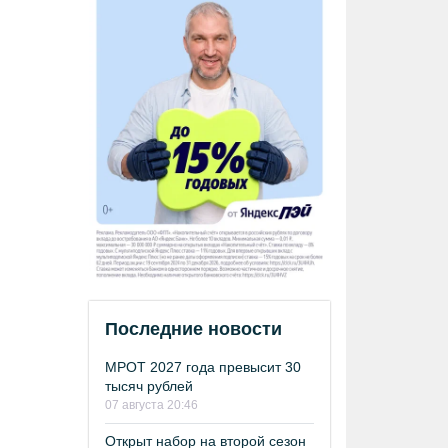
Последние новости
МРОТ 2027 года превысит 30
тысяч рублей
07 августа 20:46
Открыт набор на второй сезон