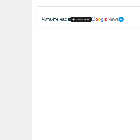
Читайте нас в