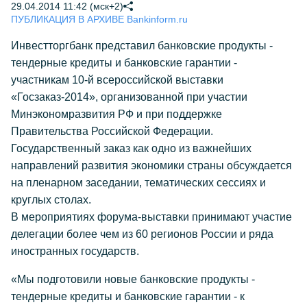
29.04.2014 11:42 (мск+2)
ПУБЛИКАЦИЯ В АРХИВЕ Bankinform.ru
Инвестторгбанк представил банковские продукты -
тендерные кредиты и банковские гарантии -
участникам 10-й всероссийской выставки
«Госзаказ-2014», организованной при участии
Минэкономразвития РФ и при поддержке
Правительства Российской Федерации.
Государственный заказ как одно из важнейших
направлений развития экономики страны обсуждается
на пленарном заседании, тематических сессиях и
круглых столах.
В мероприятиях форума-выставки принимают участие
делегации более чем из 60 регионов России и ряда
иностранных государств.
«Мы подготовили новые банковские продукты -
тендерные кредиты и банковские гарантии - к