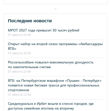
Последние новости
МРОТ 2027 года превысит 30 тысяч рублей
07 августа 20:46
Открыт набор на второй сезон программы «Амбассадоры
ВТБ»
07 августа 16:30
Россельхозбанк повысил максимальную доходность
по накопительным счетам
07 августа 15:40
ВТБ: на Петербургском марафоне «Пушкин - Петербург»
появится новая беговая трасса для профессиональных
спортсменов
07 августа 12:28
Среднеуральск и Ирбит вошли в список городов, где
доступна семейная ипотека на вторичку