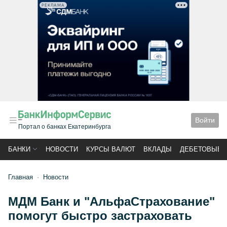
РЕКЛАМА
Войти
Портал о банках Екатеринбурга
БАНКИ
НОВОСТИ
КУРСЫ ВАЛЮТ
ВКЛАДЫ
ДЕБЕТОВЫЕ 
Главная
Новости
МДМ Банк и "АльфаСтрахование"
помогут быстро застраховать