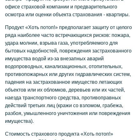
офисе страховой компании и предварительного
осмотра или оценки объекта страхования - квартиры.
Продукт «Хоть потоп!» предполагает защиту от целого
ряда наиболее часто встречающихся рисков: пожара,
удара молнии, взрыва газа, употребляемого для
бытовых надобностей, повреждения застрахованного
имущества водой из-за внезапных аварий
водопроводных, канализационных, отопительных,
противопожарных или других гидравлических систем,
падения на застрахованное имущество летающих
объектов или их обломков, деревьев или их частей,
наезда транспортного средства, противоправных
действий третьих лиц (кражи со взломом, грабежа,
разбоя, умышленного уничтожения или повреждения
имущества).
Стоимость страхового продукта «Хоть потоп!»