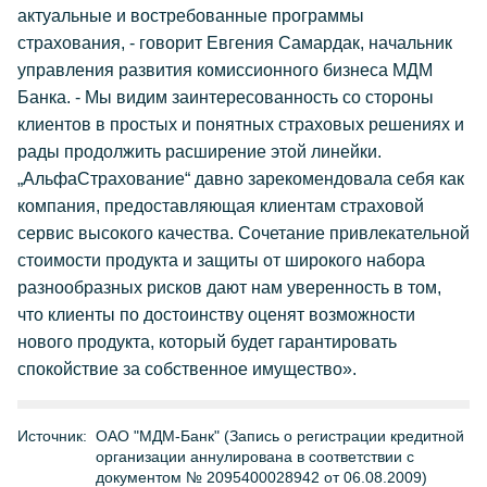
актуальные и востребованные программы
страхования, - говорит Евгения Самардак, начальник
управления развития комиссионного бизнеса МДМ
Банка. - Мы видим заинтересованность со стороны
клиентов в простых и понятных страховых решениях и
рады продолжить расширение этой линейки.
„АльфаСтрахование“ давно зарекомендовала себя как
компания, предоставляющая клиентам страховой
сервис высокого качества. Сочетание привлекательной
стоимости продукта и защиты от широкого набора
разнообразных рисков дают нам уверенность в том,
что клиенты по достоинству оценят возможности
нового продукта, который будет гарантировать
спокойствие за собственное имущество».
Источник:
ОАО "МДМ-Банк" (Запись о регистрации кредитной
организации аннулирована в соответствии с
документом № 2095400028942 от 06.08.2009)