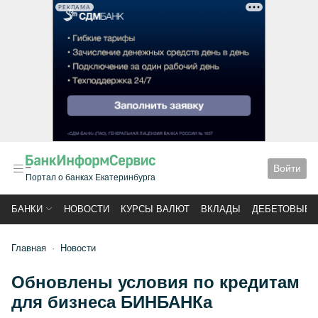
РЕКЛАМА
Войти
Портал о банках Екатеринбурга
БАНКИ
НОВОСТИ
КУРСЫ ВАЛЮТ
ВКЛАДЫ
ДЕБЕТОВЫЕ 
Главная
Новости
Обновлены условия по кредитам
для бизнеса БИНБАНКа