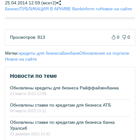
25.04.2014 12:59 (мск+2)
Бизнес
ПУБЛИКАЦИЯ В АРХИВЕ Bankinform.ru
Новое на сайте
Просмотров: 813
0
0
Метки:
кредиты для бизнеса
Бинбанк
Обновления на портале
Новое на сайте
Новости по теме
Обновлены кредиты для бизнеса Райффайзенбанка
21 марта 2023 12:08
Обновлены ставки по кредитам для бизнеса АТБ
06 марта 2023 15:11
Обновлены ставки по кредитам для бизнеса банка
Уралсиб
21 декабря 2022 14:32