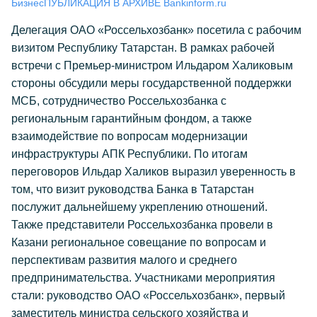
Бизнес
ПУБЛИКАЦИЯ В АРХИВЕ Bankinform.ru
Делегация ОАО «Россельхозбанк» посетила с рабочим
визитом Республику Татарстан. В рамках рабочей
встречи с Премьер-министром Ильдаром Халиковым
стороны обсудили меры государственной поддержки
МСБ, сотрудничество Россельхозбанка с
региональным гарантийным фондом, а также
взаимодействие по вопросам модернизации
инфраструктуры АПК Республики. По итогам
переговоров Ильдар Халиков выразил уверенность в
том, что визит руководства Банка в Татарстан
послужит дальнейшему укреплению отношений.
Также представители Россельхозбанка провели в
Казани региональное совещание по вопросам и
перспективам развития малого и среднего
предпринимательства. Участниками мероприятия
стали: руководство ОАО «Россельхозбанк», первый
заместитель министра сельского хозяйства и