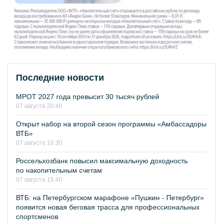
Последние новости
МРОТ 2027 года превысит 30 тысяч рублей
07 августа 20:46
Открыт набор на второй сезон программы «Амбассадоры
ВТБ»
07 августа 16:30
Россельхозбанк повысил максимальную доходность
по накопительным счетам
07 августа 15:40
ВТБ: на Петербургском марафоне «Пушкин - Петербург»
появится новая беговая трасса для профессиональных
спортсменов