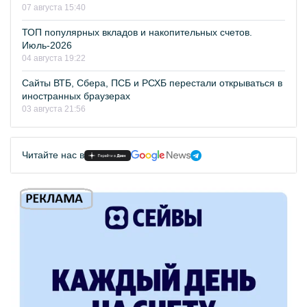
07 августа 15:40
ТОП популярных вкладов и накопительных счетов.
Июль-2026
04 августа 19:22
Сайты ВТБ, Сбера, ПСБ и РСХБ перестали открываться в
иностранных браузерах
03 августа 21:56
Читайте нас в