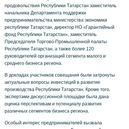
продовольствия Республики Татарстан заместитель
начальника Департамента поддержки
предпринимательства министерства экономики
республики Татарстан, директор НО «Гарантийный
фонд Республики Татарстан», заместитель
Председателя Торгово-Промышленной палаты
Республики Татарстан, а также более 120
руководителей организаций сегмента малого и
среднего бизнеса региона.
В докладах участников совещания были затронуты
актуальные вопросы инвестиций в развитие
производства Республики Татарстан. Кроме того,
экспертами дискуссионной площадки была дана
оценка перспективам и потенциалу развития
различных сегментов бизнеса региона.
Особый интерес предпринимателей вызвала