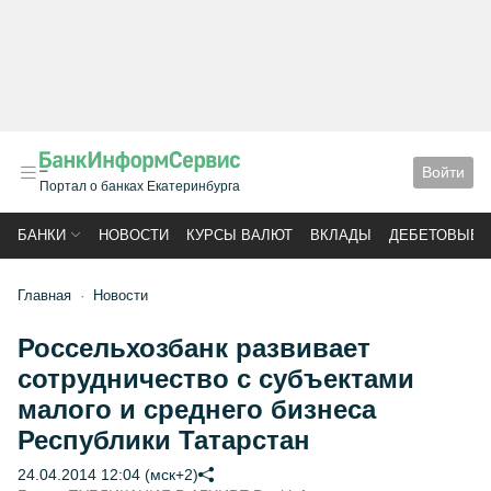
Войти
Портал о банках Екатеринбурга
БАНКИ
НОВОСТИ
КУРСЫ ВАЛЮТ
ВКЛАДЫ
ДЕБЕТОВЫЕ 
Главная
Новости
Россельхозбанк развивает
сотрудничество с субъектами
малого и среднего бизнеса
Республики Татарстан
24.04.2014 12:04 (мск+2)