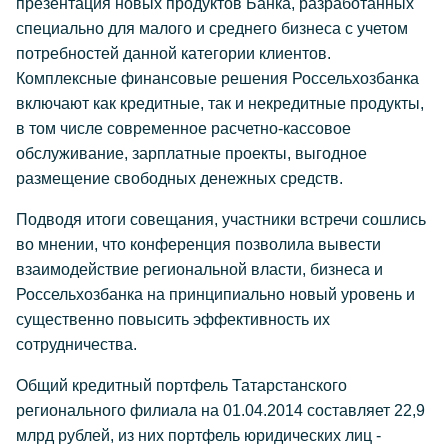
презентация новых продуктов Банка, разработанных
специально для малого и среднего бизнеса с учетом
потребностей данной категории клиентов.
Комплексные финансовые решения Россельхозбанка
включают как кредитные, так и некредитные продукты,
в том числе современное расчетно-кассовое
обслуживание, зарплатные проекты, выгодное
размещение свободных денежных средств.
Подводя итоги совещания, участники встречи сошлись
во мнении, что конференция позволила вывести
взаимодействие региональной власти, бизнеса и
Россельхозбанка на принципиально новый уровень и
существенно повысить эффективность их
сотрудничества.
Общий кредитный портфель Татарстанского
регионального филиала на 01.04.2014 составляет 22,9
млрд рублей, из них портфель юридических лиц -