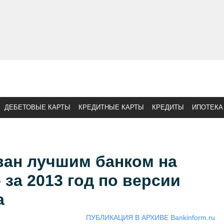
ДЕБЕТОВЫЕ КАРТЫ
КРЕДИТНЫЕ КАРТЫ
КРЕДИТЫ
ИПОТЕКА
ван лучшим банком на
за 2013 год по версии
a
ПУБЛИКАЦИЯ В АРХИВЕ Bankinform.ru