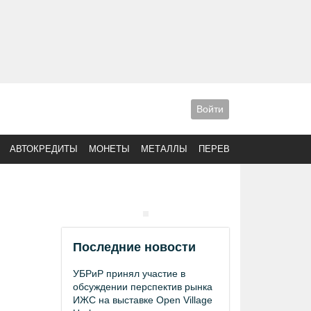
Войти
АВТОКРЕДИТЫ
МОНЕТЫ
МЕТАЛЛЫ
ПЕРЕВОДЫ
Последние новости
УБРиР принял участие в
обсуждении перспектив рынка
ИЖС на выставке Open Village