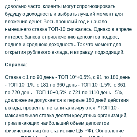
довольно часто, клиенты могут спрогнозировать
будущую доходность и выбрать лучший момент для
вложения денег. Весь прошлый год и начало
нынешнего ставка ТОП-10 снижалась. Однако в апреле
интерес банков к привлечению депозитов подрос,
подняв и среднюю доходность. Так что момент для
открытия рублевого вклада, и вправду, подходящий.
Справка:
Ставка с 1 по 90 день - ТОП 10*+0,5%, с 91 по 180 день
- ТОП 10+1%, с 181 по 360 день - ТОП 10+1,5%, с 361
по 720 день - ТОП 10+0,5%, с 721 по 1110 день - 5%,
довложение допускается в первые 180 дней действия
вклада, проценты не капитализируются. *ТОП 10 -
максимальная ставка десяти кредитных организаций,
привлекающих наибольший объем депозитов
физических лиц (по статистике ЦБ РФ). Обновление