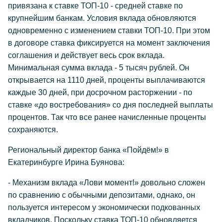
привязана к ставке ТОП-10 - средней ставке по
крупнейшим банкам. Условия вклада обновляются
одновременно с изменением ставки ТОП-10. При этом
в договоре ставка фиксируется на момент заключения
соглашения и действует весь срок вклада.
Минимальная сумма вклада - 5 тысяч рублей. Он
открывается на 1110 дней, проценты выплачиваются
каждые 30 дней, при досрочном расторжении - по
ставке «до востребования» со дня последней выплаты
процентов. Так что все ранее начисленные проценты
сохраняются.
Региональный директор банка «Пойдём!» в
Екатеринбурге Ирина Буянова:
- Механизм вклада «Лови момент!» довольно сложен
по сравнению с обычными депозитами, однако, он
пользуется интересом у экономически подкованных
вкладчиков. Поскольку ставка ТОП-10 обновляется