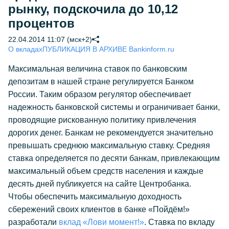
рынку, подскочила до 10,12
процентов
22.04.2014 11:07 (мск+2)
О вкладах
ПУБЛИКАЦИЯ В АРХИВЕ Bankinform.ru
Максимальная величина ставок по банковским
депозитам в нашей стране регулируется Банком
России. Таким образом регулятор обеспечивает
надежность банковской системы и ограничивает банки,
проводящие рискованную политику привлечения
дорогих денег. Банкам не рекомендуется значительно
превышать среднюю максимальную ставку. Средняя
ставка определяется по десяти банкам, привлекающим
максимальный объем средств населения и каждые
десять дней публикуется на сайте Центробанка.
Чтобы обеспечить максимальную доходность
сбережений своих клиентов в банке «Пойдём!»
разработали
вклад «Лови момент!»
. Ставка по вкладу