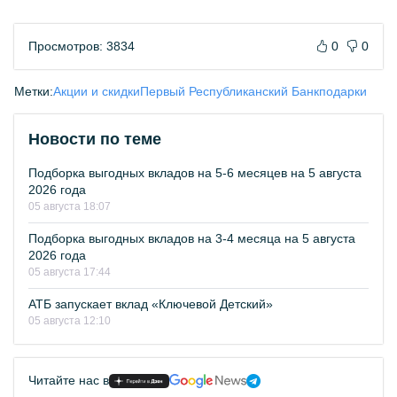
Просмотров: 3834
0
0
Метки:
Акции и скидки
Первый Республиканский Банк
подарки
Новости по теме
Подборка выгодных вкладов на 5-6 месяцев на 5 августа
2026 года
05 августа 18:07
Подборка выгодных вкладов на 3-4 месяца на 5 августа
2026 года
05 августа 17:44
АТБ запускает вклад «Ключевой Детский»
05 августа 12:10
Читайте нас в