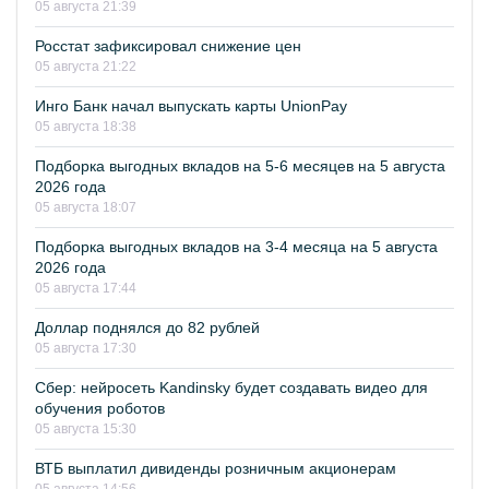
05 августа 21:39
Росстат зафиксировал снижение цен
05 августа 21:22
Инго Банк начал выпускать карты UnionPay
05 августа 18:38
Подборка выгодных вкладов на 5-6 месяцев на 5 августа
2026 года
05 августа 18:07
Подборка выгодных вкладов на 3-4 месяца на 5 августа
2026 года
05 августа 17:44
Доллар поднялся до 82 рублей
05 августа 17:30
Сбер: нейросеть Kandinsky будет создавать видео для
обучения роботов
05 августа 15:30
ВТБ выплатил дивиденды розничным акционерам