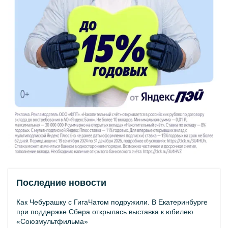
Последние новости
Как Чебурашку с ГигаЧатом подружили. В Екатеринбурге
при поддержке Сбера открылась выставка к юбилею
«Союзмультфильма»