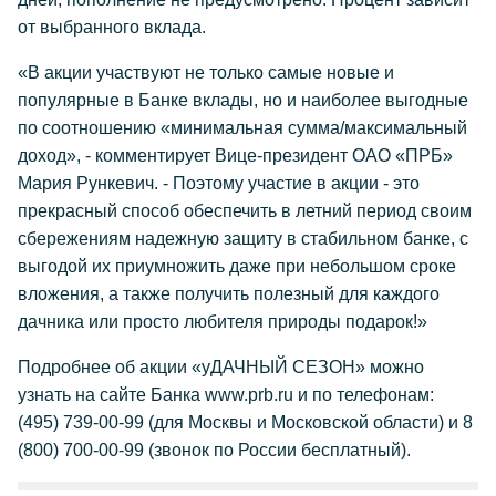
от выбранного вклада.
«В акции участвуют не только самые новые и
популярные в Банке вклады, но и наиболее выгодные
по соотношению «минимальная сумма/максимальный
доход», - комментирует Вице-президент ОАО «ПРБ»
Мария Рункевич. - Поэтому участие в акции - это
прекрасный способ обеспечить в летний период своим
сбережениям надежную защиту в стабильном банке, с
выгодой их приумножить даже при небольшом сроке
вложения, а также получить полезный для каждого
дачника или просто любителя природы подарок!»
Подробнее об акции «уДАЧНЫЙ СЕЗОН» можно
узнать на сайте Банка www.prb.ru и по телефонам:
(495) 739-00-99 (для Москвы и Московской области) и 8
(800) 700-00-99 (звонок по России бесплатный).