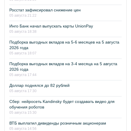
Росстат зафиксировал снижение цен
05 августа 21:22
Инго Банк начал выпускать карты UnionPay
05 августа 18:38
Подборка выгодных вкладов на 5-6 месяцев на 5 августа
2026 года
05 августа 18:07
Подборка выгодных вкладов на 3-4 месяца на 5 августа
2026 года
05 августа 17:44
Доллар поднялся до 82 рублей
05 августа 17:30
Сбер: нейросеть Kandinsky будет создавать видео для
обучения роботов
05 августа 15:30
ВТБ выплатил дивиденды розничным акционерам
05 августа 14:56