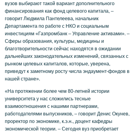
вузов выбирают такой вариант дополнительного
финансирования как фонд целевого капитала, –
говорит Людмила Пантелеева, начальник
Департамента по работе с НКО и социальным
инвестициям «Газпромбанк – Управление активами». –
Сферы образования, культуры, медицины и
благотворительности сейчас находятся в ожидании
дальнейших законодательных изменений, связанных с
рынком целевых капиталов, которые, уверена,
приведут к заметному росту числа эндаумент-фондов в
нашей стране».
«На протяжении более чем 80-летней истории
университета у нас сложились тесные
взаимоотношения с нашими партнерами,
работодателями выпускников, – говорит Денис Окунев,
проректор по экономике, к.э.н., доцент кафедры
экономической теории. – Сегодня вуз приобретает