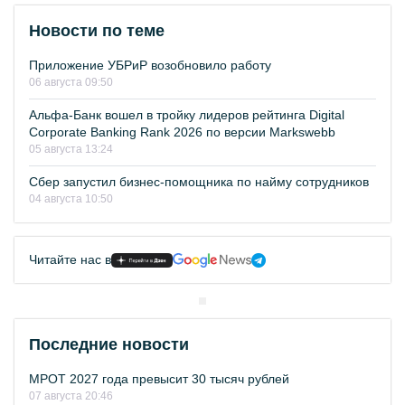
Новости по теме
Приложение УБРиР возобновило работу
06 августа 09:50
Альфа-Банк вошел в тройку лидеров рейтинга Digital
Corporate Banking Rank 2026 по версии Markswebb
05 августа 13:24
Сбер запустил бизнес-помощника по найму сотрудников
04 августа 10:50
Читайте нас в
Последние новости
МРОТ 2027 года превысит 30 тысяч рублей
07 августа 20:46