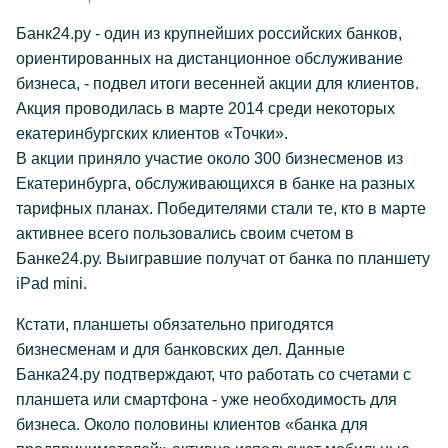
Банк24.ру - один из крупнейших российских банков,
ориентированных на дистанционное обслуживание
бизнеса, - подвел итоги весенней акции для клиентов.
Акция проводилась в марте 2014 среди некоторых
екатеринбургских клиентов «Точки».
В акции приняло участие около 300 бизнесменов из
Екатеринбурга, обслуживающихся в банке на разных
тарифных планах. Победителями стали те, кто в марте
активнее всего пользовались своим счетом в
Банке24.ру. Выигравшие получат от банка по планшету
iPad mini.
Кстати, планшеты обязательно пригодятся
бизнесменам и для банковских дел. Данные
Банка24.ру подтверждают, что работать со счетами с
планшета или смартфона - уже необходимость для
бизнеса. Около половины клиентов «банка для