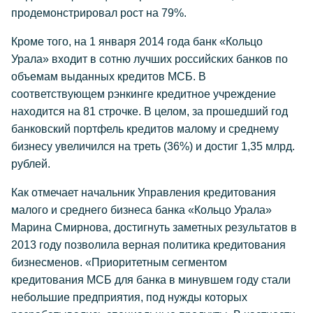
продемонстрировал рост на 79%.
Кроме того, на 1 января 2014 года банк «Кольцо
Урала» входит в сотню лучших российских банков по
объемам выданных кредитов МСБ. В
соответствующем рэнкинге кредитное учреждение
находится на 81 строчке. В целом, за прошедший год
банковский портфель кредитов малому и среднему
бизнесу увеличился на треть (36%) и достиг 1,35 млрд.
рублей.
Как отмечает начальник Управления кредитования
малого и среднего бизнеса банка «Кольцо Урала»
Марина Смирнова, достигнуть заметных результатов в
2013 году позволила верная политика кредитования
бизнесменов. «Приоритетным сегментом
кредитования МСБ для банка в минувшем году стали
небольшие предприятия, под нужды которых