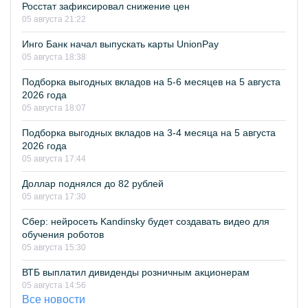
Росстат зафиксировал снижение цен
05 августа 21:22
Инго Банк начал выпускать карты UnionPay
05 августа 18:38
Подборка выгодных вкладов на 5-6 месяцев на 5 августа
2026 года
05 августа 18:07
Подборка выгодных вкладов на 3-4 месяца на 5 августа
2026 года
05 августа 17:44
Доллар поднялся до 82 рублей
05 августа 17:30
Сбер: нейросеть Kandinsky будет создавать видео для
обучения роботов
05 августа 15:30
ВТБ выплатил дивиденды розничным акционерам
05 августа 14:56
Все новости