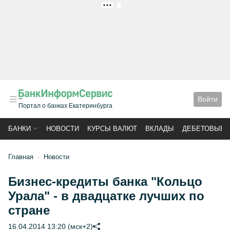
РЕКЛАМА
Войти
Портал о банках Екатеринбурга
БАНКИ
НОВОСТИ
КУРСЫ ВАЛЮТ
ВКЛАДЫ
ДЕБЕТОВЫЕ 
Главная
Новости
Бизнес-кредиты банка "Кольцо
Урала" - в двадцатке лучших по
стране
16.04.2014 13:20 (мск+2)