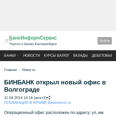
Войти
Портал о банках Екатеринбурга
БАНКИ
НОВОСТИ
КУРСЫ ВАЛЮТ
ВКЛАДЫ
ДЕБЕТОВЫЕ 
Главная
Новости
БИНБАНК открыл новый офис в
Волгограде
11.04.2014 14:16 (мск+2)
ПУБЛИКАЦИЯ В АРХИВЕ Bankinform.ru
Операционный офис расположен по адресу: ул. им.