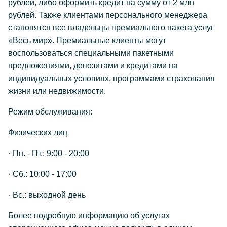
рублей, либо оформить кредит на сумму от 2 млн
рублей. Также клиентами персонального менеджера
становятся все владельцы премиального пакета услуг
«Весь мир». Премиальные клиенты могут
воспользоваться специальными пакетными
предложениями, депозитами и кредитами на
индивидуальных условиях, программами страхования
жизни или недвижимости.
Режим обслуживания:
Физических лиц
· Пн. - Пт.: 9:00 - 20:00
· Сб.: 10:00 - 17:00
· Вс.: выходной день
Более подробную информацию об услугах