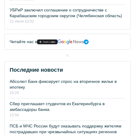
УБРиР заключил соглашение о сотрудничестве с
Карабашским городским округом (Челябинская область)
21 июля 10:02
Читайте нас в
Последние новости
Абсолют Банк фиксирует спрос на вторичное жилье в
ипотеку
16:20
Сбер приглашает студентов из Екатеринбурга в
амбассадоры банка
15:56
ПСБ и МЧС России будут оказывать поддержку жителям
пострадавших при чрезвычайных ситуациях регионов