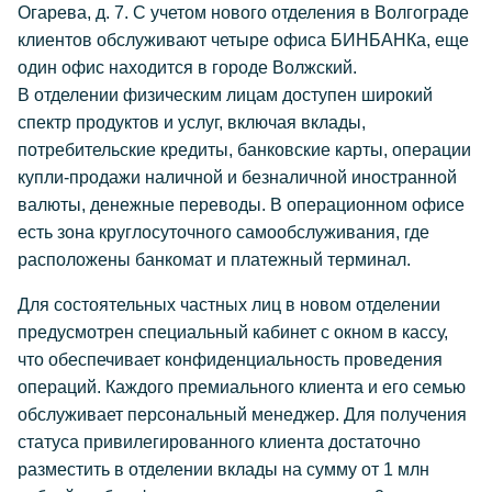
Огарева, д. 7. С учетом нового отделения в Волгограде
клиентов обслуживают четыре офиса БИНБАНКа, еще
один офис находится в городе Волжский.
В отделении физическим лицам доступен широкий
спектр продуктов и услуг, включая вклады,
потребительские кредиты, банковские карты, операции
купли-продажи наличной и безналичной иностранной
валюты, денежные переводы. В операционном офисе
есть зона круглосуточного самообслуживания, где
расположены банкомат и платежный терминал.
Для состоятельных частных лиц в новом отделении
предусмотрен специальный кабинет с окном в кассу,
что обеспечивает конфиденциальность проведения
операций. Каждого премиального клиента и его семью
обслуживает персональный менеджер. Для получения
статуса привилегированного клиента достаточно
разместить в отделении вклады на сумму от 1 млн