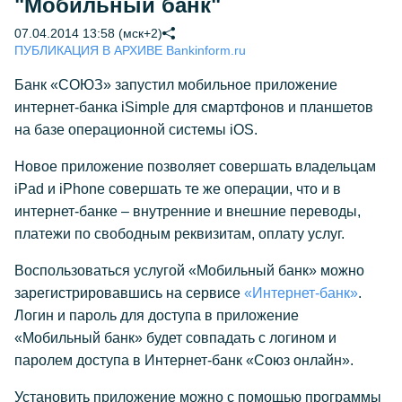
"Мобильный банк"
07.04.2014 13:58 (мск+2)
ПУБЛИКАЦИЯ В АРХИВЕ Bankinform.ru
Банк «СОЮЗ» запустил мобильное приложение
интернет-банка iSimple для смартфонов и планшетов
на базе операционной системы iOS.
Новое приложение позволяет совершать владельцам
iPad и iPhone совершать те же операции, что и в
интернет-банке – внутренние и внешние переводы,
платежи по свободным реквизитам, оплату услуг.
Воспользоваться услугой «Мобильный банк» можно
зарегистрировавшись на сервисе
«Интернет-банк»
.
Логин и пароль для доступа в приложение
«Мобильный банк» будет совпадать с логином и
паролем доступа в Интернет-банк «Союз онлайн».
Установить приложение можно с помощью программы