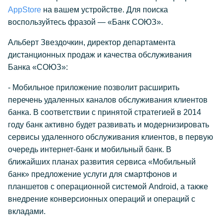
AppStore
на вашем устройстве. Для поиска
воспользуйтесь фразой — «Банк СОЮЗ».
Альберт Звездочкин, директор департамента
дистанционных продаж и качества обслуживания
Банка «СОЮЗ»:
- Мобильное приложение позволит расширить
перечень удаленных каналов обслуживания клиентов
банка. В соответствии с принятой стратегией в 2014
году банк активно будет развивать и модернизировать
сервисы удаленного обслуживания клиентов, в первую
очередь интернет-банк и мобильный банк. В
ближайших планах развития сервиса «Мобильный
банк» предложение услуги для смартфонов и
планшетов с операционной системой Android, а также
внедрение конверсионных операций и операций с
вкладами.