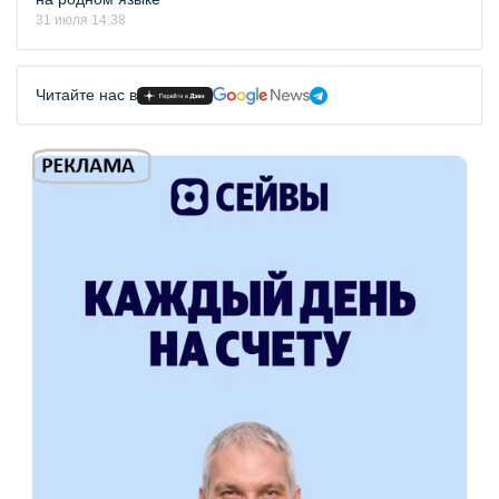
31 июля 14:38
Читайте нас в