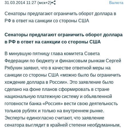
31.03.2014 11:27 (мск+2)
Валюта
Сенаторы предлагают ограничить оборот доллара в
РФ в ответ на санкции со стороны США
Сенаторы предлагают ограничить оборот доллара
в РФ в ответ на санкции со стороны США
В минувшую пятницу глава комитета Совета
Федерации по бюджету и финансовым рынкам Сергей
Рябухин заявил, что в качестве ответной меры на
санкции со стороны США «можно было бы ограничить
хождение доллара в России». Это заявление было
сделано на фоне планов сформировать в стране
национальную платежную систему и объявленной
готовности банка «Россия» вести свою деятельность
тольков рублях и только на внутреннем рынке.
Эксперты единогласно считают, что заявление
сенатора выглядит в крайней степени необдуманным,