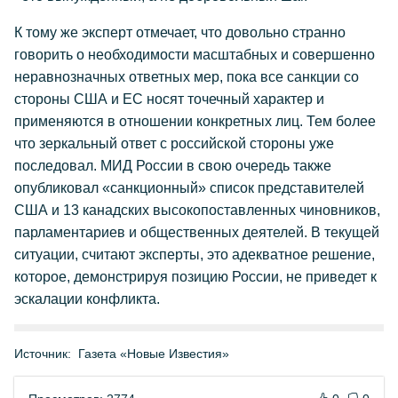
К тому же эксперт отмечает, что довольно странно
говорить о необходимости масштабных и совершенно
неравнозначных ответных мер, пока все санкции со
стороны США и ЕС носят точечный характер и
применяются в отношении конкретных лиц. Тем более
что зеркальный ответ с российской стороны уже
последовал. МИД России в свою очередь также
опубликовал «санкционный» список представителей
США и 13 канадских высокопоставленных чиновников,
парламентариев и общественных деятелей. В текущей
ситуации, считают эксперты, это адекватное решение,
которое, демонстрируя позицию России, не приведет к
эскалации конфликта.
Источник:
Газета «Новые Известия»