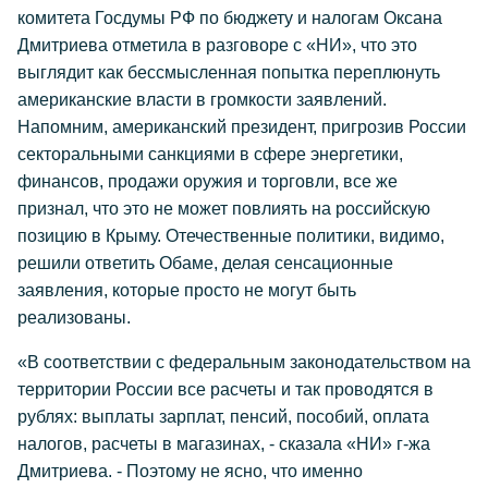
комитета Госдумы РФ по бюджету и налогам Оксана
Дмитриева отметила в разговоре с «НИ», что это
выглядит как бессмысленная попытка переплюнуть
американские власти в громкости заявлений.
Напомним, американский президент, пригрозив России
секторальными санкциями в сфере энергетики,
финансов, продажи оружия и торговли, все же
признал, что это не может повлиять на российскую
позицию в Крыму. Отечественные политики, видимо,
решили ответить Обаме, делая сенсационные
заявления, которые просто не могут быть
реализованы.
«В соответствии с федеральным законодательством на
территории России все расчеты и так проводятся в
рублях: выплаты зарплат, пенсий, пособий, оплата
налогов, расчеты в магазинах, - сказала «НИ» г-жа
Дмитриева. - Поэтому не ясно, что именно