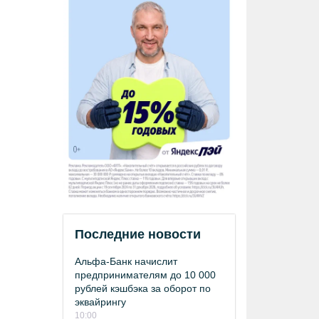
Последние новости
Альфа-Банк начислит
предпринимателям до 10 000
рублей кэшбэка за оборот по
эквайрингу
10:00