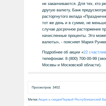
не заканчиваются. Для тех, кто р
другую валюту, Банк предусмотре
расторгнутого вклада «Праздничн
тот же день и в сумме, не меньше
случае досрочное расторжение пр
начисленные проценты. Это може
валюты», - поясняет Мария Рунке
Подробнее об акции «
22 счастлив
телефонам: 8 (800) 700-00-99 (зво
Москвы и Московской области).
Просмотров: 3402
Метки:
Акции и скидки
Первый Республиканский Ба