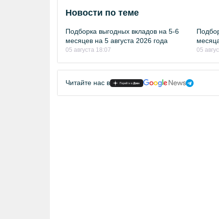
Новости по теме
Подборка выгодных вкладов на 5-6
Подбор
месяцев на 5 августа 2026 года
месяца
05 августа 18:07
05 авгу
Читайте нас в