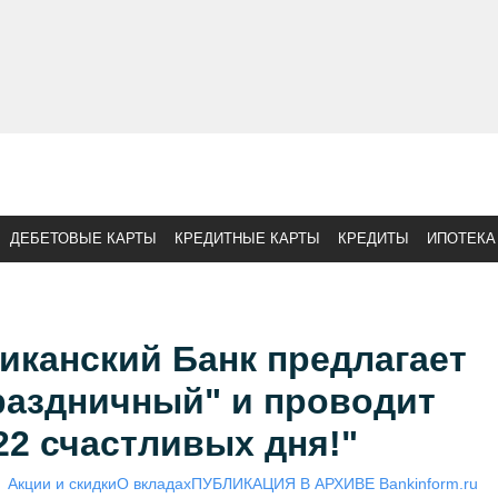
ДЕБЕТОВЫЕ КАРТЫ
КРЕДИТНЫЕ КАРТЫ
КРЕДИТЫ
ИПОТЕКА
иканский Банк предлагает
раздничный" и проводит
22 счастливых дня!"
Акции и скидки
О вкладах
ПУБЛИКАЦИЯ В АРХИВЕ Bankinform.ru