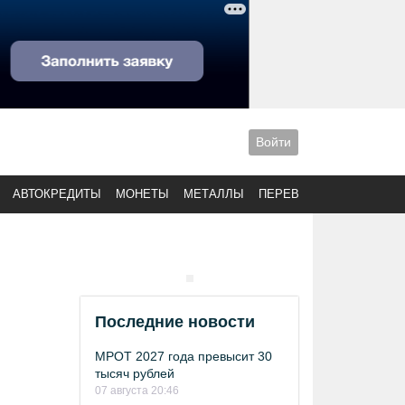
Войти
АВТОКРЕДИТЫ
МОНЕТЫ
МЕТАЛЛЫ
ПЕРЕВОДЫ
Последние новости
МРОТ 2027 года превысит 30
тысяч рублей
07 августа 20:46