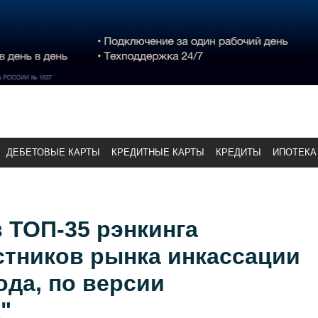
ДЕБЕТОВЫЕ КАРТЫ
КРЕДИТНЫЕ КАРТЫ
КРЕДИТЫ
ИПОТЕКА
 ТОП-35 рэнкинга
стников рынка инкассации
ода, по версии
"