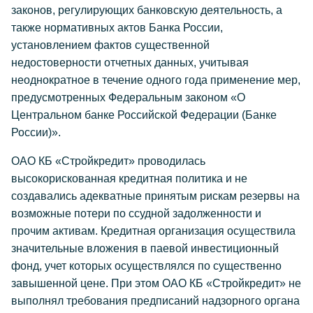
законов, регулирующих банковскую деятельность, а
также нормативных актов Банка России,
установлением фактов существенной
недостоверности отчетных данных, учитывая
неоднократное в течение одного года применение мер,
предусмотренных Федеральным законом «О
Центральном банке Российской Федерации (Банке
России)».
ОАО КБ «Стройкредит» проводилась
высокорискованная кредитная политика и не
создавались адекватные принятым рискам резервы на
возможные потери по ссудной задолженности и
прочим активам. Кредитная организация осуществила
значительные вложения в паевой инвестиционный
фонд, учет которых осуществлялся по существенно
завышенной цене. При этом ОАО КБ «Стройкредит» не
выполнял требования предписаний надзорного органа