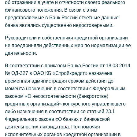
об отражении в учете и отчетности своего реального
финансового положения. В связи с этим
представляемые в Банк России отчетные данные
банка являлись существенно недостоверными.
Руководители и собственники кредитной организации
не предприняли действенных мер по нормализации ее
деятельности.
В соответствии с приказом Банка России от 18.03.2014
№ ОД-327 в ОАО КБ «Стройкредит» назначена
временная администрация сроком действия до
момента назначения в соответствии с Федеральным
законом «О несостоятельности (банкротстве)
кредитных организаций» конкурсного управляющего
либо назначения в соответствии со статьей 23.1
Федерального закона «О банках и банковской
деятельности» ликвидатора. Полномочия
исполнительных органов кредитной организации в