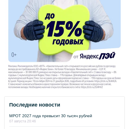
Последние новости
МРОТ 2027 года превысит 30 тысяч рублей
07 августа 20:46