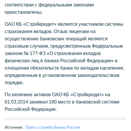
соответствии с федеральными законами
приостановлены.
ОАО КБ «Стройкредит» является участником системы
страхования вкладов. Отзыв лицензии на
осуществление банковских операций является
страховым случаем, предусмотренным Федеральным
законом № 177-ФЗ «О страховании вкладов
физических лиц в банках Российской Федерации» в
отношении обязательств банка по вкладам населения,
определенным в установленном законодательством
порядке.
По величине активов ОАО КБ «Стройкредит» на
01.03.2014 занимал 180 место в банковской системе
Российской Федерации.
Источник:
Пресс-служба Банка России