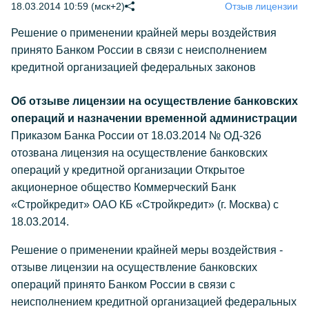
18.03.2014 10:59 (мск+2)
Отзыв лицензии
Решение о применении крайней меры воздействия
принято Банком России в связи с неисполнением
кредитной организацией федеральных законов
Об отзыве лицензии на осуществление банковских
операций и назначении временной администрации
Приказом Банка России от 18.03.2014 № ОД-326
отозвана лицензия на осуществление банковских
операций у кредитной организации Открытое
акционерное общество Коммерческий Банк
«Стройкредит» ОАО КБ «Стройкредит» (г. Москва) с
18.03.2014.
Решение о применении крайней меры воздействия -
отзыве лицензии на осуществление банковских
операций принято Банком России в связи с
неисполнением кредитной организацией федеральных