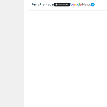
Читайте нас в