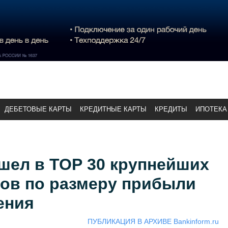
ДЕБЕТОВЫЕ КАРТЫ
КРЕДИТНЫЕ КАРТЫ
КРЕДИТЫ
ИПОТЕКА
шел в ТОР 30 крупнейших
ков по размеру прибыли
ения
ПУБЛИКАЦИЯ В АРХИВЕ Bankinform.ru