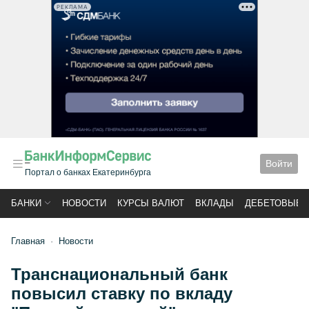
РЕКЛАМА
Войти
Портал о банках Екатеринбурга
БАНКИ
НОВОСТИ
КУРСЫ ВАЛЮТ
ВКЛАДЫ
ДЕБЕТОВЫЕ 
Главная
Новости
Транснациональный банк
повысил ставку по вкладу