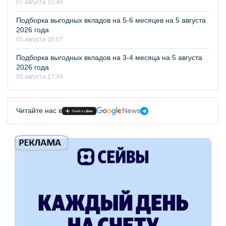
07 августа 15:40
Подборка выгодных вкладов на 5-6 месяцев на 5 августа
2026 года
05 августа 18:07
Подборка выгодных вкладов на 3-4 месяца на 5 августа
2026 года
05 августа 17:44
Читайте нас в