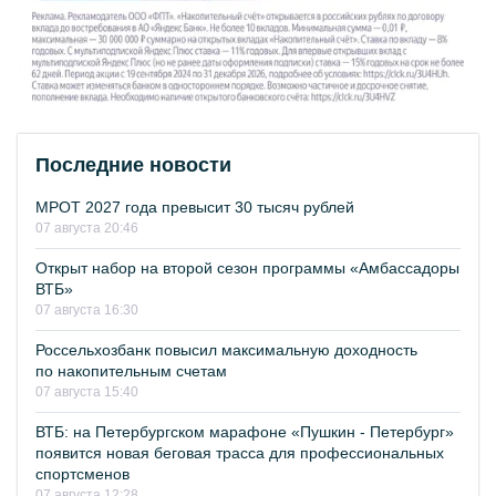
Последние новости
МРОТ 2027 года превысит 30 тысяч рублей
07 августа 20:46
Открыт набор на второй сезон программы «Амбассадоры
ВТБ»
07 августа 16:30
Россельхозбанк повысил максимальную доходность
по накопительным счетам
07 августа 15:40
ВТБ: на Петербургском марафоне «Пушкин - Петербург»
появится новая беговая трасса для профессиональных
спортсменов
07 августа 12:28