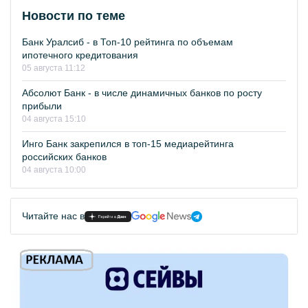
Новости по теме
Банк Уралсиб - в Топ-10 рейтинга по объемам
ипотечного кредитования
05 августа 11:12
Абсолют Банк - в числе динамичных банков по росту
прибыли
04 августа 15:10
Инго Банк закрепился в топ-15 медиарейтинга
российских банков
04 августа 10:00
Читайте нас в