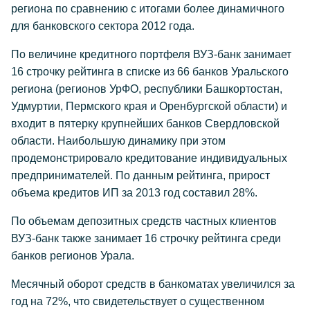
региона по сравнению с итогами более динамичного
для банковского сектора 2012 года.
По величине кредитного портфеля ВУЗ-банк занимает
16 строчку рейтинга в списке из 66 банков Уральского
региона (регионов УрФО, республики Башкортостан,
Удмуртии, Пермского края и Оренбургской области) и
входит в пятерку крупнейших банков Свердловской
области. Наибольшую динамику при этом
продемонстрировало кредитование индивидуальных
предпринимателей. По данным рейтинга, прирост
объема кредитов ИП за 2013 год составил 28%.
По объемам депозитных средств частных клиентов
ВУЗ-банк также занимает 16 строчку рейтинга среди
банков регионов Урала.
Месячный оборот средств в банкоматах увеличился за
год на 72%, что свидетельствует о существенном