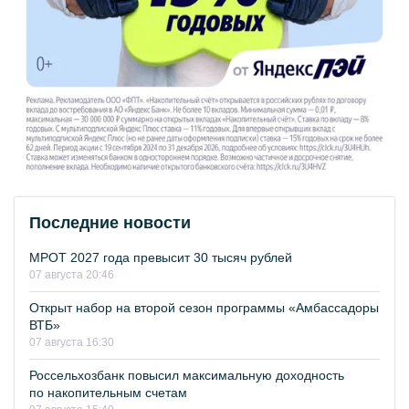
Последние новости
МРОТ 2027 года превысит 30 тысяч рублей
07 августа 20:46
Открыт набор на второй сезон программы «Амбассадоры
ВТБ»
07 августа 16:30
Россельхозбанк повысил максимальную доходность
по накопительным счетам