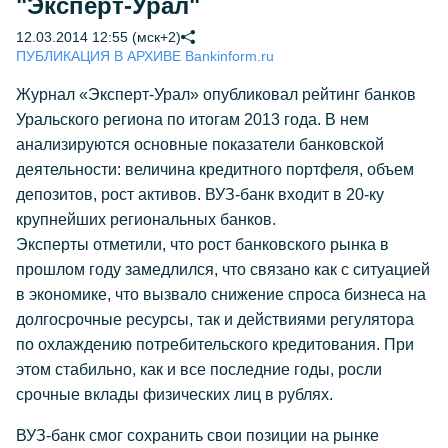
"Эксперт-Урал"
12.03.2014 12:55 (мск+2)
ПУБЛИКАЦИЯ В АРХИВЕ Bankinform.ru
Журнал «Эксперт-Урал» опубликовал рейтинг банков
Уральского региона по итогам 2013 года. В нем
анализируются основные показатели банковской
деятельности: величина кредитного портфеля, объем
депозитов, рост активов. ВУЗ-банк входит в 20-ку
крупнейших региональных банков.
Эксперты отметили, что рост банковского рынка в
прошлом году замедлился, что связано как с ситуацией
в экономике, что вызвало снижение спроса бизнеса на
долгосрочные ресурсы, так и действиями регулятора
по охлаждению потребительского кредитования. При
этом стабильно, как и все последние годы, росли
срочные вклады физических лиц в рублях.
ВУЗ-банк смог сохранить свои позиции на рынке