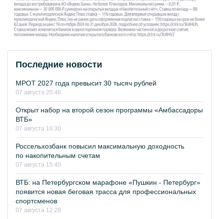
Последние новости
МРОТ 2027 года превысит 30 тысяч рублей
07 августа 20:46
Открыт набор на второй сезон программы «Амбассадоры
ВТБ»
07 августа 16:30
Россельхозбанк повысил максимальную доходность
по накопительным счетам
07 августа 15:40
ВТБ: на Петербургском марафоне «Пушкин - Петербург»
появится новая беговая трасса для профессиональных
спортсменов
07 августа 12:28