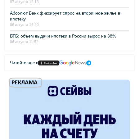
07 августа 12:13
Абсолют Банк фиксирует спрос на вторичное жилье в
ипотеку
06 августа 16:20
ВТБ: объем выдачи ипотеки в России вырос на 38%
06 августа 11:52
Читайте нас в