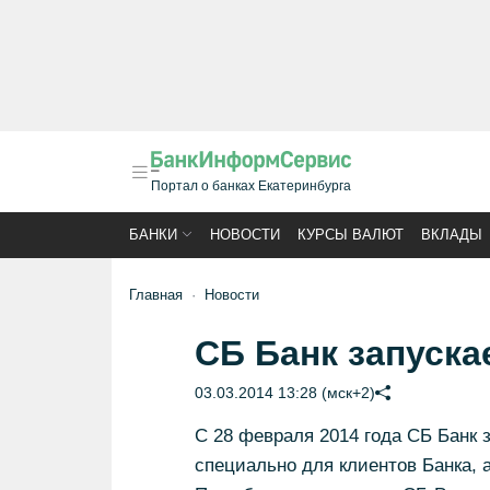
Портал о банках Екатеринбурга
БАНКИ
НОВОСТИ
КУРСЫ ВАЛЮТ
ВКЛАДЫ
Главная
Новости
СБ Банк запуска
03.03.2014 13:28 (мск+2)
С 28 февраля 2014 года СБ Банк 
специально для клиентов Банка,