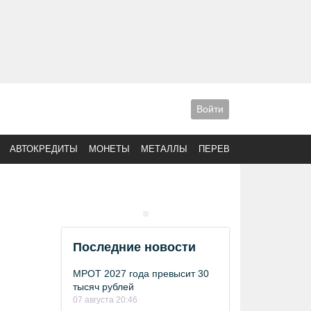
Войти
АВТОКРЕДИТЫ
МОНЕТЫ
МЕТАЛЛЫ
ПЕРЕВОДЫ
Последние новости
МРОТ 2027 года превысит 30
тысяч рублей
07 августа 20:46