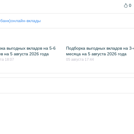
0
банк)
онлайн-вклады
ка выгодных вкладов на 5-6
Подборка выгодных вкладов на 3-
в на 5 августа 2026 года
месяца на 5 августа 2026 года
ста 18:07
05 августа 17:44