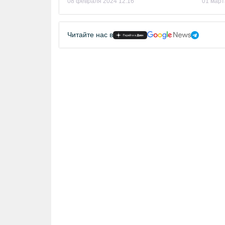
08 февраля 2024 12:16
01 март
Читайте нас в