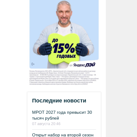
Последние новости
МРОТ 2027 года превысит 30
тысяч рублей
07 августа 20:46
Открыт набор на второй сезон