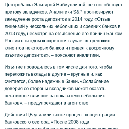
Центробанка Эльвирой Набиуллиной, не способствует
притоку вкладчиков. Аналитики S&P прогнозируют
замедление роста депозитов в 2014 году. «Отзыв
лицензий у нескольких небольших и средних банков в
2013 году, несмотря на объяснение его причин Банком
России в каждом конкретном случае, встревожил
клиентов некоторых банков и привел к досрочному
изъятию депозитов», – поясняют аналитики.
Изъятие проводилось в том числе для того, чтобы
переложить вклады в другие – крупные и, как
считается, более надежные банки. «Ослабление
доверия со стороны вкладчиков может оказать
негативное влияние на показатели небольших
банков», – предупреждают в агентстве.
Действия ЦБ усилили также процесс концентрации
банковского сектора. «После 2008 года