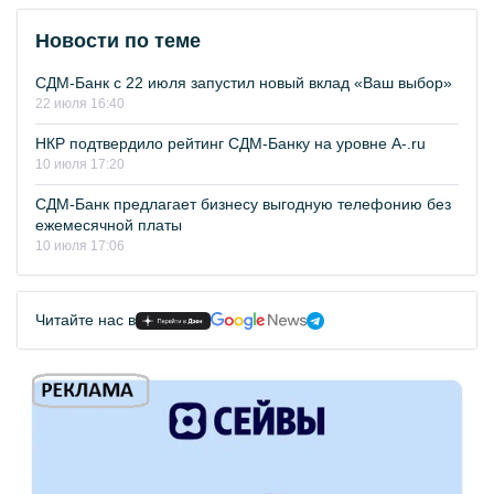
Новости по теме
СДМ-Банк с 22 июля запустил новый вклад «Ваш выбор»
22 июля 16:40
НКР подтвердило рейтинг СДМ-Банку на уровне A-.ru
10 июля 17:20
СДМ-Банк предлагает бизнесу выгодную телефонию без
ежемесячной платы
10 июля 17:06
Читайте нас в