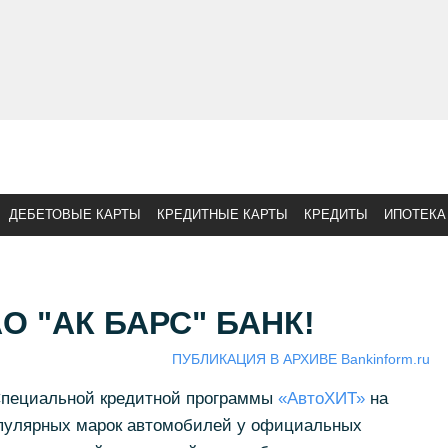
ДЕБЕТОВЫЕ КАРТЫ
КРЕДИТНЫЕ КАРТЫ
КРЕДИТЫ
ИПОТЕКА
АО "АК БАРС" БАНК!
ПУБЛИКАЦИЯ В АРХИВЕ Bankinform.ru
пециальной кредитной программы
«АвтоХИТ»
на
опулярных марок автомобилей у официальных