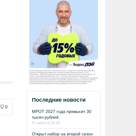
Последние новости
0
МРОТ 2027 года превысит 30
тысяч рублей
07 августа 20:46
Открыт набор на второй сезон