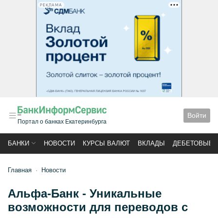
РЕКЛАМА
Войти
Портал о банках Екатеринбурга
БАНКИ
НОВОСТИ
КУРСЫ ВАЛЮТ
ВКЛАДЫ
ДЕБЕТОВЫЕ 
Главная
Новости
Альфа-Банк - Уникальные
возможности для переводов с