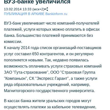
ВУЗ-банке увеличился
13.02.2014 13:33 (мск+2)
ПУБЛИКАЦИЯ В АРХИВЕ Bankinform.ru
ВУЗ-банк увеличивает число компаний-получателей
платежей, услуги которых можно оплатить в офисах
банка. Большинство платежей принимаются без
комиссии.
К началу 2014 года список организаций-поставщиков
услуг составил 650 контрагентов, и он регулярно
пополняется новыми. Так, недавно появилась
возможность оплачивать услуги страховых компаний
ЗАО "Гута-страхование", ООО "Страховая Группа
"Компаньон", СК "Экспресс Гарант", а также услуги
ряда образовательных учреждений, например,
Магнитогорского государственного университета.
В кассах банка жители уральских городов могут
осуществлять платежи за кабельное телевидение,