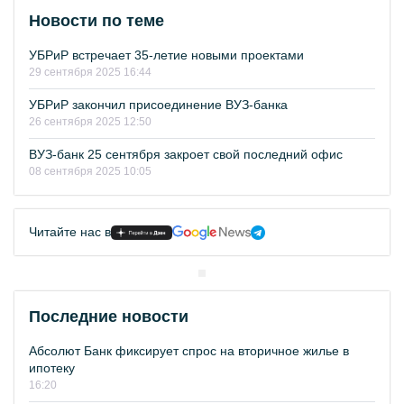
Новости по теме
УБРиР встречает 35-летие новыми проектами
29 сентября 2025 16:44
УБРиР закончил присоединение ВУЗ-банка
26 сентября 2025 12:50
ВУЗ-банк 25 сентября закроет свой последний офис
08 сентября 2025 10:05
Читайте нас в
Последние новости
Абсолют Банк фиксирует спрос на вторичное жилье в
ипотеку
16:20