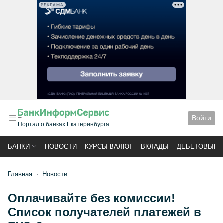
РЕКЛАМА
Войти
Портал о банках Екатеринбурга
БАНКИ
НОВОСТИ
КУРСЫ ВАЛЮТ
ВКЛАДЫ
ДЕБЕТОВЫЕ 
Главная
Новости
Оплачивайте без комиссии!
Список получателей платежей в