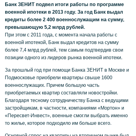
Банк ЗЕНИТ подвел итоги работы по программе
военной ипотеки в 2013 году. За год Банк выдал
кредиты более 2 400 военнослужащим на сумму,
превышающую 5,2 млрд рублей.
При этом с 2011 года, с момента начала работы с
военной ипотекой, Банк выдал кредитов на сумму
более 7,4 млрд рублей, тем самым подтвердив свои
позиции одного из лидеров рынка военной ипотеки.
За прошлый год при помощи Банка ЗЕНИТ в Москве и
Подмосковье приобрели квартиры свыше 1600
военнослужащих. Причем большую часть
приобретаемых квартир составляли новостройки.
Благодаря тесному сотрудничеству Банка с ведущими
застройщикам, в частности, компаниями «Мортон» и
«Пересвет-Инвест», военные смогли выбрать именно
то жилье, которое подходило им больше всего.
Основной спрос на квартиры на вторичном рынке был