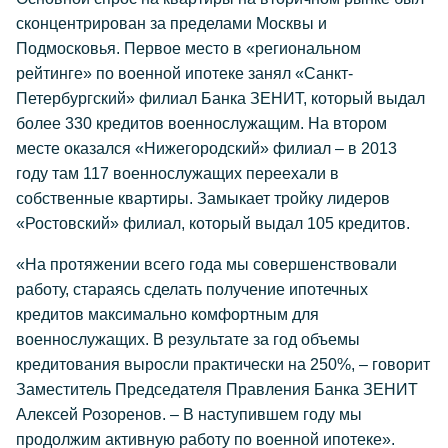
сконцентрирован за пределами Москвы и
Подмосковья. Первое место в «региональном
рейтинге» по военной ипотеке занял «Санкт-
Петербургский» филиал Банка ЗЕНИТ, который выдал
более 330 кредитов военнослужащим. На втором
месте оказался «Нижегородский» филиал – в 2013
году там 117 военнослужащих переехали в
собственные квартиры. Замыкает тройку лидеров
«Ростовский» филиал, который выдал 105 кредитов.
«На протяжении всего года мы совершенствовали
работу, стараясь сделать получение ипотечных
кредитов максимально комфортным для
военнослужащих. В результате за год объемы
кредитования выросли практически на 250%, – говорит
Заместитель Председателя Правления Банка ЗЕНИТ
Алексей Розоренов. – В наступившем году мы
продолжим активную работу по военной ипотеке».