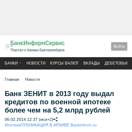
Войти
Портал о банках Екатеринбурга
БАНКИ
НОВОСТИ
КУРСЫ ВАЛЮТ
ВКЛАДЫ
ДЕБЕТОВЫЕ 
Главная
Новости
Банк ЗЕНИТ в 2013 году выдал
кредитов по военной ипотеке
более чем на 5,2 млрд рублей
06.02.2014 12:37 (мск+2)
Ипотека
ПУБЛИКАЦИЯ В АРХИВЕ Bankinform.ru