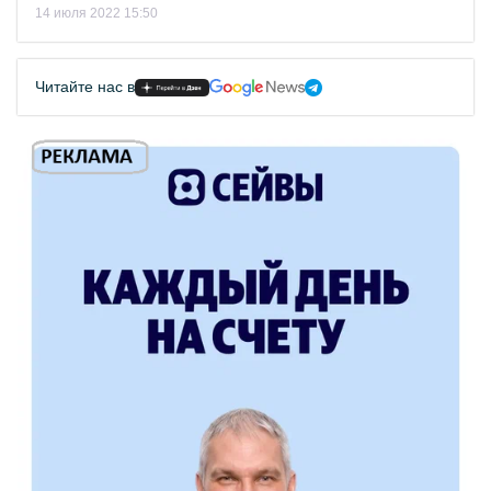
14 июля 2022 15:50
Читайте нас в