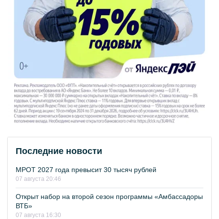
Последние новости
МРОТ 2027 года превысит 30 тысяч рублей
07 августа 20:46
Открыт набор на второй сезон программы «Амбассадоры
ВТБ»
07 августа 16:30