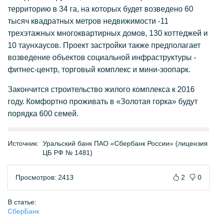
территорию в 34 га, на которых будет возведено 60
тысяч квадратных метров недвижимости -11
трехэтажных многоквартирных домов, 130 коттеджей и
10 таунхаусов. Проект застройки также предполагает
возведение объектов социальной инфраструктуры -
фитнес-центр, торговый комплекс и мини-зоопарк.
Закончится строительство жилого комплекса к 2016
году. Комфортно проживать в «Золотая горка» будут
порядка 600 семей.
Источник:
Уральский банк ПАО «Сбербанк России» (лицензия
ЦБ РФ № 1481)
Просмотров: 2413
2
0
В статье:
СберБанк