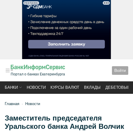
РЕКЛАМА
Войти
Портал о банках Екатеринбурга
БАНКИ
НОВОСТИ
КУРСЫ ВАЛЮТ
ВКЛАДЫ
ДЕБЕТОВЫЕ 
Главная
Новости
Заместитель председателя
Уральского банка Андрей Волчик