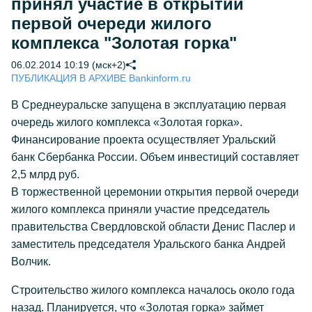
принял участие в открытии
первой очереди жилого
комплекса "Золотая горка"
06.02.2014 10:19 (мск+2)
ПУБЛИКАЦИЯ В АРХИВЕ Bankinform.ru
В Среднеуральске запущена в эксплуатацию первая
очередь жилого комплекса «Золотая горка».
Финансирование проекта осуществляет Уральский
банк Сбербанка России. Объем инвестиций составляет
2,5 млрд руб.
В торжественной церемонии открытия первой очереди
жилого комплекса приняли участие председатель
правительства Свердловской области Денис Паслер и
заместитель председателя Уральского банка Андрей
Волчик.
Строительство жилого комплекса началось около года
назад. Планируется, что «Золотая горка» займет