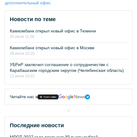
дополнительный офис
Новости по теме
Камкомбанк открыл новый офис в Тюмени
30 июля 11:06
Камкомбанк открыл новый офис в Москве
28 июля 10:20
УБРиР заключил соглашение о сотрудничестве с
Карабашским городским округом (Челябинская область)
21 июля 10:02
Читайте нас в
Последние новости