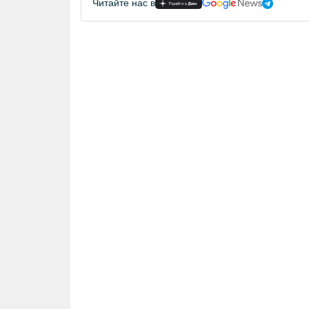
Читайте нас в