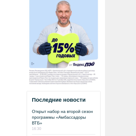
Последние новости
Открыт набор на второй сезон
программы «Амбассадоры
ВТБ»
16:30