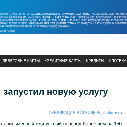
ДЕБЕТОВЫЕ КАРТЫ
КРЕДИТНЫЕ КАРТЫ
КРЕДИТЫ
ИПОТЕКА
 запустил новую услугу
ПУБЛИКАЦИЯ В АРХИВЕ Bankinform.ru
ать письменный или устный перевод более чем на 150