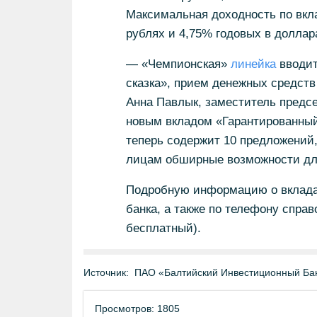
Максимальная доходность по вкл
рублях и 4,75% годовых в доллар
— «Чемпионская»
линейка
вводит
сказка», прием денежных средств
Анна Павлык, заместитель предсе
новым вкладом «Гарантированны
теперь содержит 10 предложений
лицам обширные возможности дл
Подробную информацию о вклад
банка, а также по телефону справ
бесплатный).
Источник:
ПАО «Балтийский Инвестиционный Ба
Просмотров: 1805