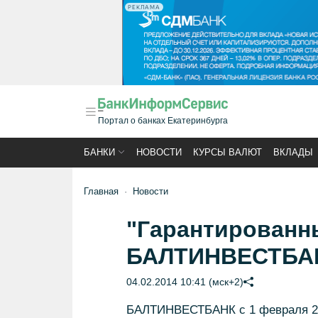
РЕКЛАМА
Портал о банках Екатеринбурга
БАНКИ
НОВОСТИ
КУРСЫ ВАЛЮТ
ВКЛАДЫ
Главная
Новости
"Гарантированн
БАЛТИНВЕСТБА
04.02.2014 10:41 (мск+2)
БАЛТИНВЕСТБАНК с 1 февраля 201