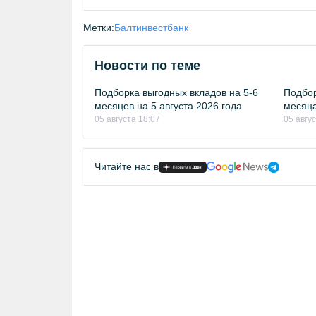
Метки:
Балтинвестбанк
Новости по теме
Подборка выгодных вкладов на 5-6
Подбор
месяцев на 5 августа 2026 года
месяца
05 августа 18:07
05 авгу
Читайте нас в