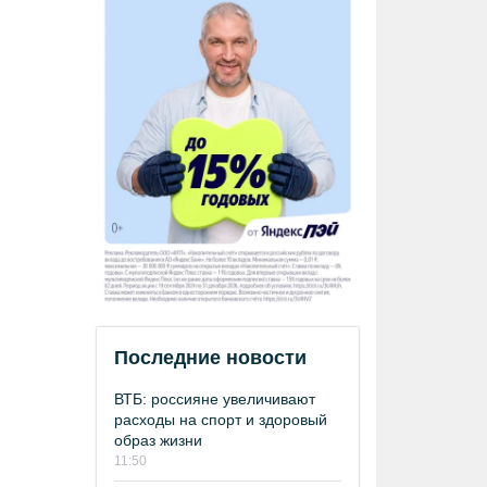
Последние новости
ВТБ: россияне увеличивают
расходы на спорт и здоровый
образ жизни
11:50