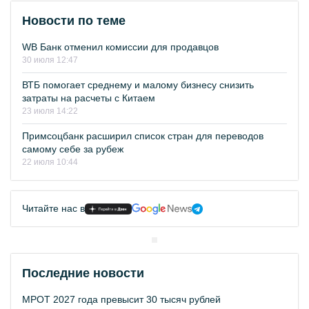
Новости по теме
WB Банк отменил комиссии для продавцов
30 июля 12:47
ВТБ помогает среднему и малому бизнесу снизить
затраты на расчеты с Китаем
23 июля 14:22
Примсоцбанк расширил список стран для переводов
самому себе за рубеж
22 июля 10:44
Читайте нас в
Последние новости
МРОТ 2027 года превысит 30 тысяч рублей