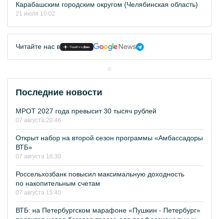
Карабашским городским округом (Челябинская область)
21 июля 10:02
Читайте нас в
Последние новости
МРОТ 2027 года превысит 30 тысяч рублей
07 августа 20:46
Открыт набор на второй сезон программы «Амбассадоры
ВТБ»
07 августа 16:30
Россельхозбанк повысил максимальную доходность
по накопительным счетам
07 августа 15:40
ВТБ: на Петербургском марафоне «Пушкин - Петербург»