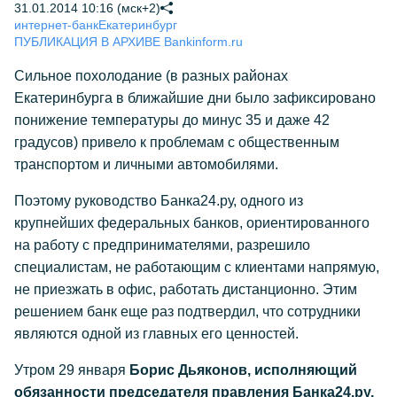
31.01.2014 10:16 (мск+2)
интернет-банк
Екатеринбург
ПУБЛИКАЦИЯ В АРХИВЕ Bankinform.ru
Сильное похолодание (в разных районах
Екатеринбурга в ближайшие дни было зафиксировано
понижение температуры до минус 35 и даже 42
градусов) привело к проблемам с общественным
транспортом и личными автомобилями.
Поэтому руководство Банка24.ру, одного из
крупнейших федеральных банков, ориентированного
на работу с предпринимателями, разрешило
специалистам, не работающим с клиентами напрямую,
не приезжать в офис, работать дистанционно. Этим
решением банк еще раз подтвердил, что сотрудники
являются одной из главных его ценностей.
Утром 29 января
Борис Дьяконов, исполняющий
обязанности председателя правления Банка24.ру,