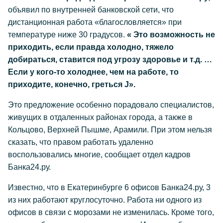
объявил по внутренней банковской сети, что
дистанционная работа «благословляется» при
температуре ниже 30 градусов.
«
Это возможность не
приходить, если правда холодно, тяжело
добираться, ставится под угрозу здоровье и т.д. …
Если у кого-то холоднее, чем на работе, то
приходите, конечно, греться
J».
Это предложение особенно порадовало специалистов,
живущих в отдаленных районах города, а также в
Кольцово, Верхней Пышме, Арамили. При этом нельзя
сказать, что правом работать удаленно
воспользовались многие, сообщает отдел кадров
Банка24.ру.
Известно, что в Екатеринбурге 6 офисов Банка24.ру, 3
из них работают круглосуточно. Работа ни одного из
офисов в связи с морозами не изменилась. Кроме того,