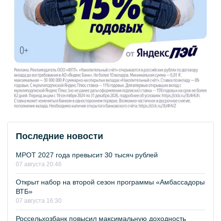
Последние новости
МРОТ 2027 года превысит 30 тысяч рублей
07 августа 20:46
Открыт набор на второй сезон программы «Амбассадоры
ВТБ»
07 августа 16:30
Россельхозбанк повысил максимальную доходность