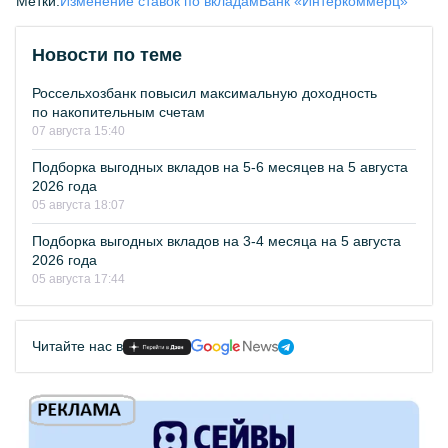
Метки:
Изменение ставок по вкладам
Банк «Интеркоммерц»
Новости по теме
Россельхозбанк повысил максимальную доходность
по накопительным счетам
07 августа 15:40
Подборка выгодных вкладов на 5-6 месяцев на 5 августа
2026 года
05 августа 18:07
Подборка выгодных вкладов на 3-4 месяца на 5 августа
2026 года
05 августа 17:44
Читайте нас в