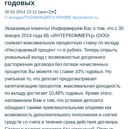
годовых
30.01.2014 13:12 (мск+2)
О вкладах
ПУБЛИКАЦИЯ В АРХИВЕ Bankinform.ru
Уважаемые клиенты! Информируем Вас о том, что с 30
января 2014 года КБ «ИНТЕРКОММЕРЦ» (ООО)
снижает максимальную процентную ставку по вкладу
«Несгораемый процент +» в рублях. Теперь открыть
уникальный вклад с возможностью досрочного
расторжения договора без потери начисленных
процентов Вы можете по ставке 10% годовых. Но
учитывая то, что депозит предусматривает
капитализацию процентов, максимальная доходность
по вкладу достигает 10,48% годовых. Кроме этого,
напоминаем Вам о том, что условия депозита
обладают такими привлекательными опциями как
возможность дополнительного пополнения и снятия
средств со счета в течение срока действия договора.