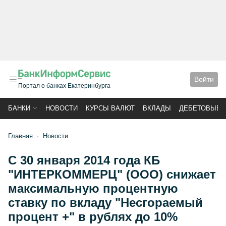
Войти
Портал о банках Екатеринбурга
БАНКИ
НОВОСТИ
КУРСЫ ВАЛЮТ
ВКЛАДЫ
ДЕБЕТОВЫЕ 
Главная
Новости
С 30 января 2014 года КБ
"ИНТЕРКОММЕРЦ" (ООО) снижает
максимальную процентную
ставку по вкладу "Несгораемый
процент +" в рублях до 10%